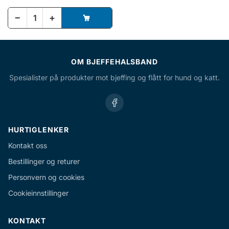
−
+
OM BJEFFEHALSBAND
Spesialister på produkter mot bjeffing og flått for hund og katt.
HURTIGLENKER
Kontakt oss
Bestillinger og returer
Personvern og cookies
Cookieinnstillinger
KONTAKT