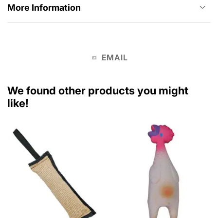
More Information
EMAIL
We found other products you might
like!